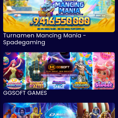
Turnamen Mancing Mania -
Spadegaming
GGSOFT GAMES