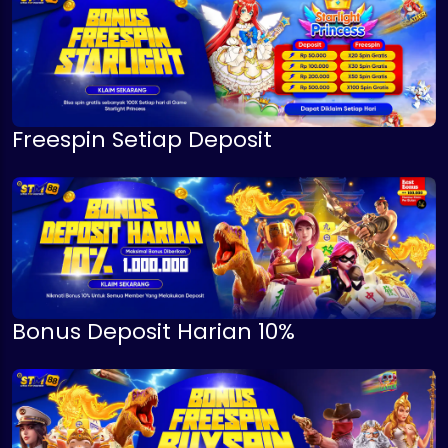
Freespin Setiap Deposit
Bonus Deposit Harian 10%