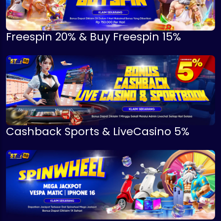
Freespin 20% & Buy Freespin 15%
Cashback Sports & LiveCasino 5%