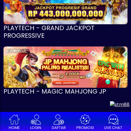
PLAYTECH - GRAND JACKPOT
PROGRESSIVE
PLAYTECH - MAGIC MAHJONG JP
HOME
LOGIN
DAFTAR
PROMOSI
LIVE CHAT