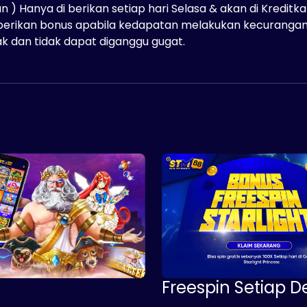
 ) Hanya di berikan setiap hari Selasa & akan di Kreditka
berikan bonus apabila kedapatan melakukan kecuranga
k dan tidak dapat diganggu gugat.
Freespin Setiap D