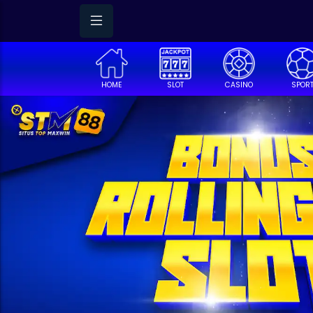
HOME
SLOT
CASINO
SPOR