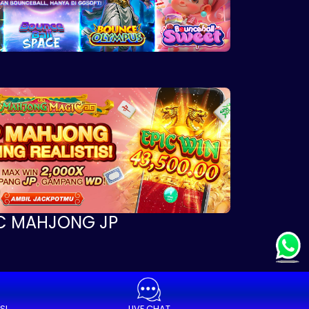
IC MAHJONG JP
SI
LIVE CHAT