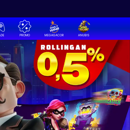
ADE
PROMO
MEGAGACOR
ANUBIS