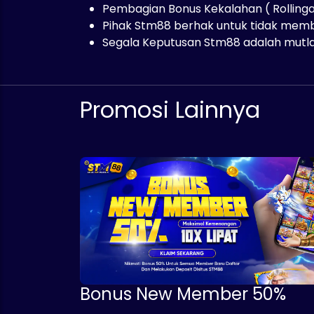
Pembagian Bonus Kekalahan ( Rollingan
Pihak Stm88 berhak untuk tidak mem
Segala Keputusan Stm88 adalah mutla
Promosi Lainnya
Bonus New Member 50%