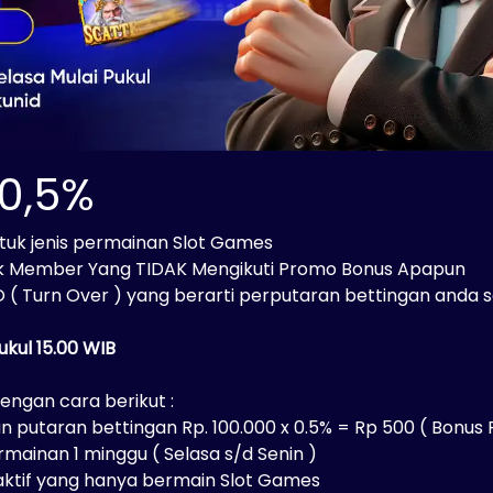
 0,5%
ntuk jenis permainan Slot Games
tuk Member Yang TIDAK Mengikuti Promo Bonus Apapun
TO ( Turn Over ) yang berarti perputaran bettingan anda
ukul 15.00 WIB
engan cara berikut :
utaran bettingan Rp. 100.000 x 0.5% = Rp 500 ( Bonus R
rmainan 1 minggu ( Selasa s/d Senin )
aktif yang hanya bermain Slot Games