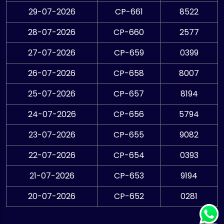
29-07-2026
CP-661
8522
28-07-2026
CP-660
2577
27-07-2026
CP-659
0399
26-07-2026
CP-658
8007
25-07-2026
CP-657
8194
24-07-2026
CP-656
5794
23-07-2026
CP-655
9082
22-07-2026
CP-654
0393
21-07-2026
CP-653
9194
20-07-2026
CP-652
0281