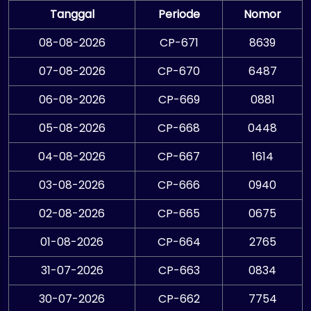
Tanggal
Periode
Nomor
08-08-2026
CP-671
8639
07-08-2026
CP-670
6487
06-08-2026
CP-669
0881
05-08-2026
CP-668
0448
04-08-2026
CP-667
1614
03-08-2026
CP-666
0940
02-08-2026
CP-665
0675
01-08-2026
CP-664
2765
31-07-2026
CP-663
0834
30-07-2026
CP-662
7754