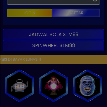
LOGIN
DAFTAR
JADWAL BOLA STM88
SPINWHEEL STM88
AS!!!