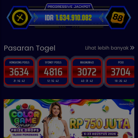
Pasaran Togel
Lihat lebih banyak
HONGKONG POOLS
SYDNEY POOLS
MAGNUM4D
PCSO
3634
4816
3072
3704
21 : 16 : 40
12 : 16 : 40
40 : 31 : 40
18 : 26 : 40