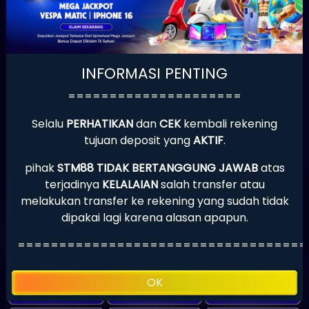
Casino
Lihat lebih banyak
INFORMASI PENTING
=====================
Selalu
PERHATIKAN
dan
CEK
kembali rekening
tujuan deposit yang
AKTIF
.
Provider Kami
pihak
STM88 TIDAK BERTANGGUNG JAWAB
atas
terjadinya
KELALAIAN
salah transfer atau
melakukan transfer ke rekening yang sudah tidak
dipakai lagi karena alasan apapun.
===================================
OK